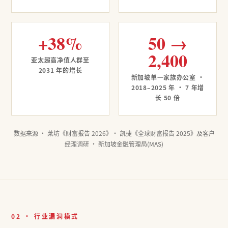
+38%
50 →
2,400
亚太超高净值人群至
2031 年的增长
新加坡单一家族办公室 ·
2018–2025 年 · 7 年增
长 50 倍
数据来源 · 莱坊《财富报告 2026》· 凯捷《全球财富报告 2025》及客户
经理调研 · 新加坡金融管理局(MAS)
02 · 行业漏洞模式