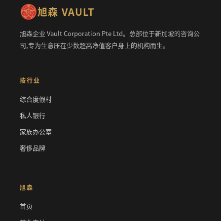
旭森 VAULT
旭森企业 Vault Corporation Pte Ltd。总部位于新加坡的咨询公
司,专为生意压在少数超高净值客户身上的机构而生。
按行业
综合度假村
私人银行
家族办公室
奢侈品牌
旭森
首页