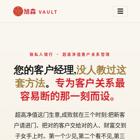
旭森
☰
VAULT
致私人银行 · 超高净值客户关系管理
您的客户经理,
没人教过这
专为客户关系最
套方法
。
容易断的那一刻而设。
超高净值这门生意,成败就在三个时刻:把新客
户请进门、把对的客户交给对的人、财富交到
子女手上时。第一个少见,第二个看不见,第三