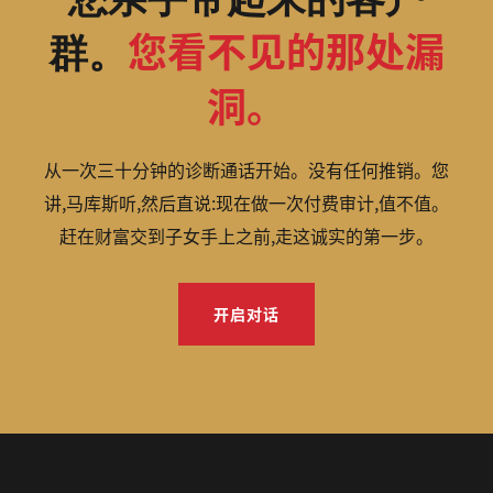
您看不见的那处漏
群。
洞。
从一次三十分钟的诊断通话开始。没有任何推销。您
讲,马库斯听,然后直说:现在做一次付费审计,值不值。
赶在财富交到子女手上之前,走这诚实的第一步。
开启对话