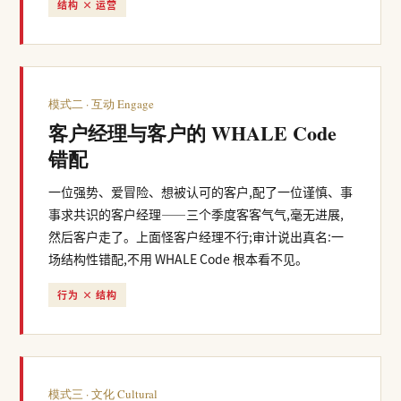
结构 × 运营
模式二 · 互动 Engage
客户经理与客户的 WHALE Code
错配
一位强势、爱冒险、想被认可的客户,配了一位谨慎、事
事求共识的客户经理——三个季度客客气气,毫无进展,
然后客户走了。上面怪客户经理不行;审计说出真名:一
场结构性错配,不用 WHALE Code 根本看不见。
行为 × 结构
模式三 · 文化 Cultural