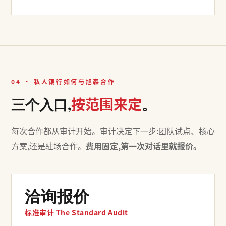
04 · 私人银行如何与旭森合作
按范围来定
三个入口,
。
每次合作都从审计开始。审计决定下一步:团队试点、核心
方案,还是驻场合作。
费用固定,第一次对话里就报价。
洽询报价
标准审计 The Standard Audit