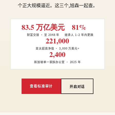
个正大规模逼近。这三个,旭森一起查。
83.5 万亿美元
81%
财富交接 · 至 2048 年
继承人 1–2 年内更换
221,000
亚太超高净值 · 3,000 万美元+
2,400
新加坡单一家族办公室 · 2025 年
查看标准审计
开启对话