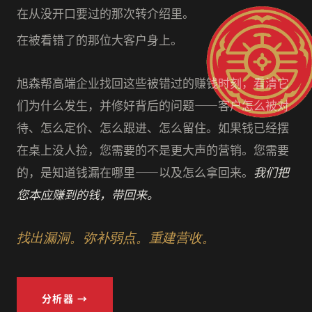
在从没开口要过的那次转介绍里。
在被看错了的那位大客户身上。
旭森帮高端企业找回这些被错过的赚钱时刻，看清它
们为什么发生，并修好背后的问题——客户怎么被对
待、怎么定价、怎么跟进、怎么留住。如果钱已经摆
在桌上没人捡，您需要的不是更大声的营销。您需要
的，是知道钱漏在哪里——以及怎么拿回来。
我们把
您本应赚到的钱，带回来。
找出漏洞。弥补弱点。重建营收。
分析器 →