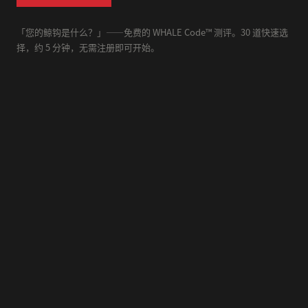
「您的鲸钩是什么？」——免费的 WHALE Code™ 测评。30 道快速选
择，约 5 分钟，无需注册即可开始。