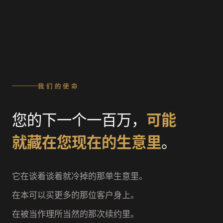
我们的使命
您的下一个一百万，
可能
就藏在您现在的生意里
。
它在谈着谈着就冷掉的那单生意里。
在本可以买更多的那位客户身上。
在被当作理所当然的那次续约里。